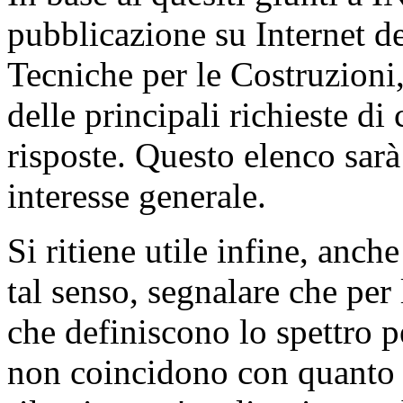
pubblicazione su Internet d
Tecniche per le Costruzioni
delle principali richieste di
risposte. Questo elenco sarà 
interesse generale.
Si ritiene utile infine, anche
tal senso, segnalare che per
che definiscono lo spettro pe
non coincidono con quanto pr