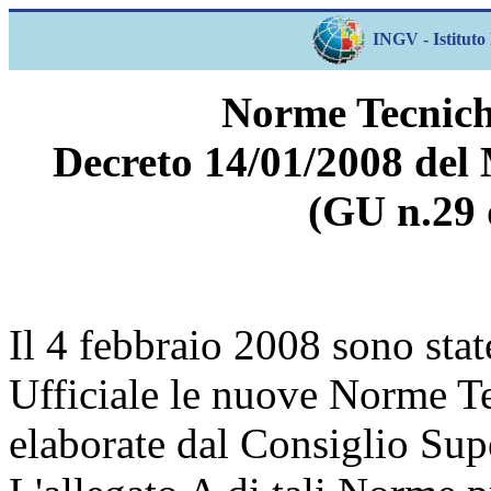
INGV - Istituto 
Norme Tecniche
Decreto 14/01/2008 del 
(GU n.29 
Il 4 febbraio 2008 sono stat
Ufficiale le nuove Norme Te
elaborate dal Consiglio Sup